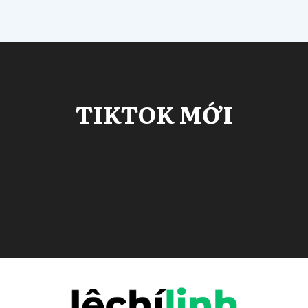
TIKTOK MỚI