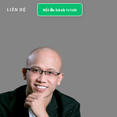
LIÊN HỆ
Bắt đầu hành trình